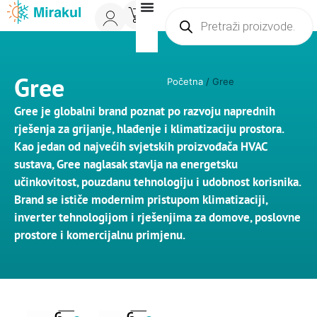
0
Gree
Početna
/ Gree
Gree je globalni brand poznat po razvoju naprednih
rješenja za grijanje, hlađenje i klimatizaciju prostora.
Kao jedan od najvećih svjetskih proizvođača HVAC
sustava, Gree naglasak stavlja na energetsku
učinkovitost, pouzdanu tehnologiju i udobnost korisnika.
Brand se ističe modernim pristupom klimatizaciji,
inverter tehnologijom i rješenjima za domove, poslovne
prostore i komercijalnu primjenu.
–
–
–
–
–
–
–
–
–
–
G
G