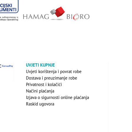
UVJETI KUPNJE
Uvjeti korištenja i povrat robe
Dostava i preuzimanje robe
Privatnost i kolačići
Načini plaćanja
Izjava o sigurnosti online plaćanja
Raskid ugovora