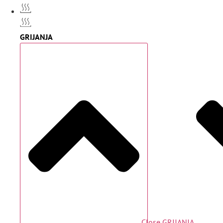
GRIJANJA
Close GRIJANJA