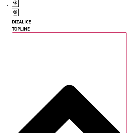
DIZALICE
TOPLINE