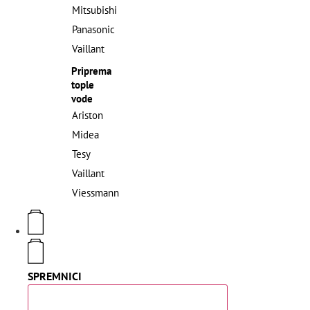
Mitsubishi
Panasonic
Vaillant
Priprema
tople
vode
Ariston
Midea
Tesy
Vaillant
Viessmann
SPREMNICI