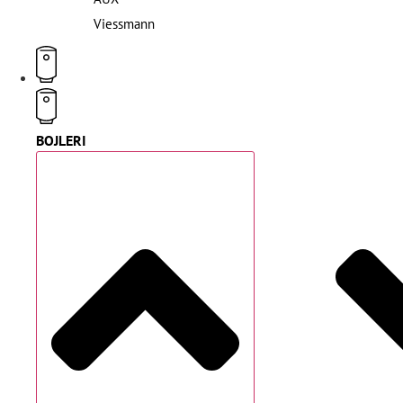
Viessmann
BOJLERI