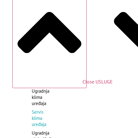
Close USLUGE
Ugradnja
klima
uređaja
Servis
klima
uređaja
Ugradnja