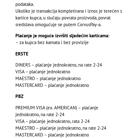
podataka.
Ukoliko je transakcija kompletirana i iznos je terećen s
kartice kupca, u slučaju povrata proizvoda, povrat
sredstava omogućuje se putem CorvusPay-a.
Plaćanje je moguće izvršiti sljedećim karticama:
– za kupca bez kamata i bez provizije
ERSTE
DINERS – plaćanje jednokratno, na rate 2-24
VISA – plaćanje jednokratno
MAESTRO – plaćanje jednokratno
MASTERCARD – plaćanje jednokratno
PBZ
PREMIUM VISA (ex. AMERICAN) – plaćanje
jednokratno, na rate 2-24
VISA – plaćanje jednokratno, rata 2-24
MAESTRO – plaćanje jednokratno, na rate 2-24
MASTERCARD – plaćanje jednokratno