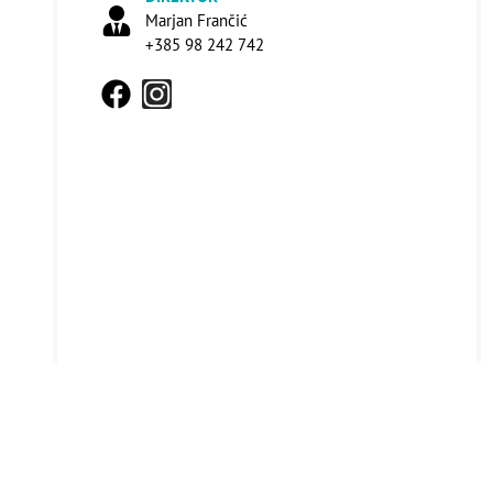
Marjan Frančić
+385 98 242 742