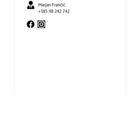
Marjan Frančić
+385 98 242 742