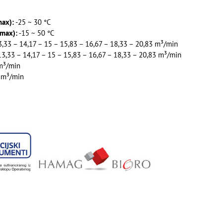
max):
-25 ~ 30 °C
 max):
-15 ~ 50 °C
,33 – 14,17 – 15 – 15,83 – 16,67 – 18,33 – 20,83 m³/min
3,33 – 14,17 – 15 – 15,83 – 16,67 – 18,33 – 20,83 m³/min
m³/min
 m³/min