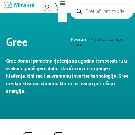
0
Gree
Početna
/ Proizvodi označeni
“Gree”
Gree donosi pametna rješenja za ugodnu temperaturu u
svakom godišnjem dobu. Uz učinkovito grijanje i
hlađenje, tihi rad i suvremenu inverter tehnologiju, Gree
uređaji stvaraju stabilnu klimu uz manju potrošnju
energije.
–
–
–
–
–
–
–
–
–
–
G
G