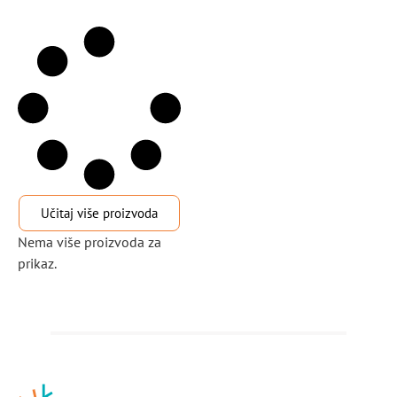
Učitaj više proizvoda
Nema više proizvoda za
prikaz.