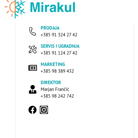
PRODAJA
+385 91 324 27 42
SERVIS I UGRADNJA
+385 91 124 27 42
MARKETING
+385 98 389 432
DIREKTOR
Marjan Frančić
+385 98 242 742