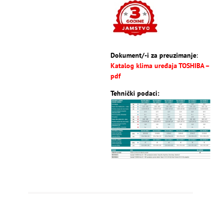
Dokument/-i za preuzimanje
:
Katalog klima uređaja TOSHIBA –
pdf
Tehnički podaci: