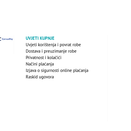
UVJETI KUPNJE
Uvjeti korištenja i povrat robe
Dostava i preuzimanje robe
Privatnost i kolačići
Načini plaćanja
Izjava o sigurnosti online plaćanja
Raskid ugovora