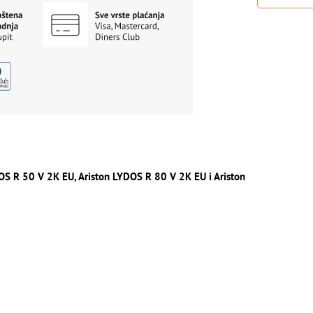
OS R 50 V 2K EU, Ariston LYDOS R 80 V 2K EU i Ariston