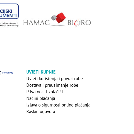
UVJETI KUPNJE
Uvjeti korištenja i povrat robe
Dostava i preuzimanje robe
Privatnost i kolačići
Načini plaćanja
Izjava o sigurnosti online plaćanja
Raskid ugovora