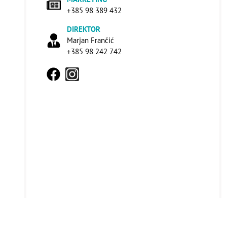
+385 98 389 432
DIREKTOR
Marjan Frančić
+385 98 242 742