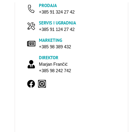
PRODAJA
+385 91 324 27 42
SERVIS I UGRADNJA
+385 91 124 27 42
MARKETING
+385 98 389 432
DIREKTOR
Marjan Frančić
+385 98 242 742