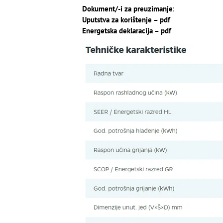
Dokument/-i za preuzimanje
:
Uputstva za korištenje – pdf
Energetska deklaracija – pdf