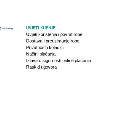
UVJETI KUPNJE
Uvjeti korištenja i povrat robe
Dostava i preuzimanje robe
Privatnost i kolačići
Načini plaćanja
Izjava o sigurnosti online plaćanja
Raskid ugovora