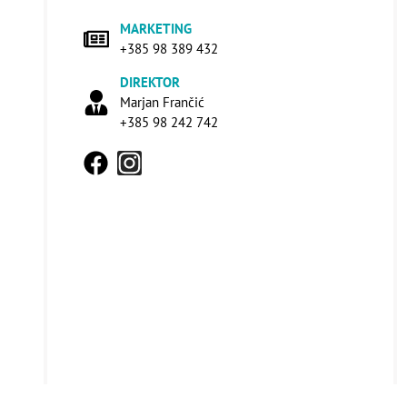
MARKETING
+385 98 389 432
DIREKTOR
Marjan Frančić
+385 98 242 742