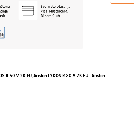
OS R 50 V 2K EU, Ariston LYDOS R 80 V 2K EU i Ariston