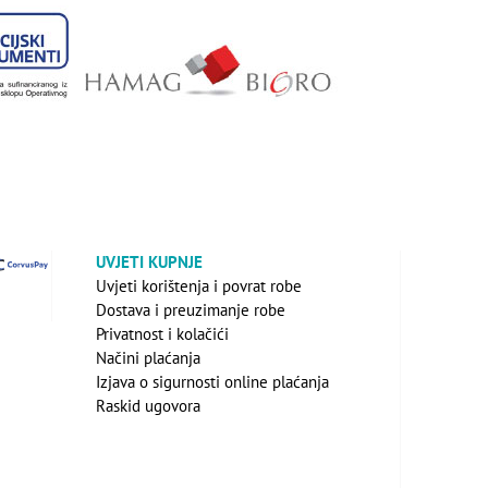
UVJETI KUPNJE
Uvjeti korištenja i povrat robe
Dostava i preuzimanje robe
Privatnost i kolačići
Načini plaćanja
Izjava o sigurnosti online plaćanja
Raskid ugovora