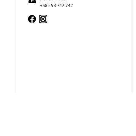
+385 98 242 742