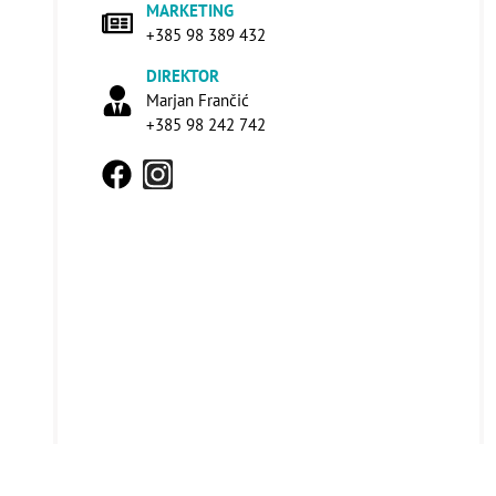
MARKETING
+385 98 389 432
DIREKTOR
Marjan Frančić
+385 98 242 742