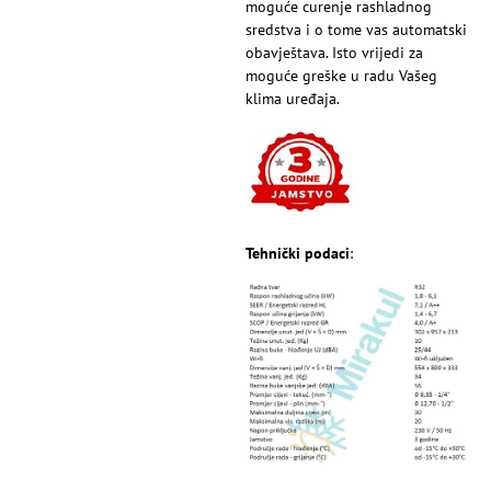
moguće curenje rashladnog
sredstva i o tome vas automatski
obavještava. Isto vrijedi za
moguće greške u radu Vašeg
klima uređaja.
Tehnički podaci
: