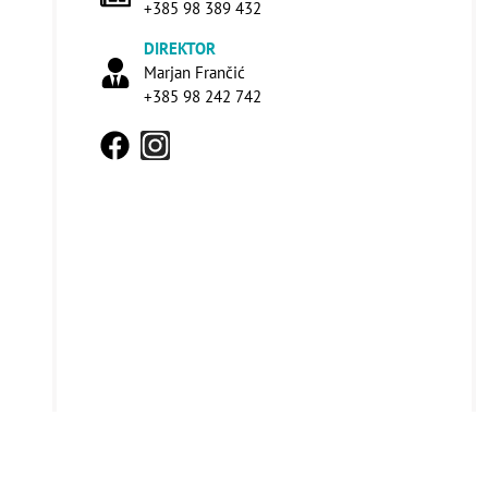
+385 98 389 432
DIREKTOR
Marjan Frančić
+385 98 242 742