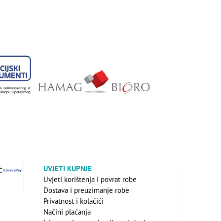
UVJETI KUPNJE
Uvjeti korištenja i povrat robe
Dostava i preuzimanje robe
Privatnost i kolačići
Načini plaćanja