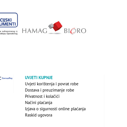
UVJETI KUPNJE
Uvjeti korištenja i povrat robe
Dostava i preuzimanje robe
Privatnost i kolačići
Načini plaćanja
Izjava o sigurnosti online plaćanja
Raskid ugovora