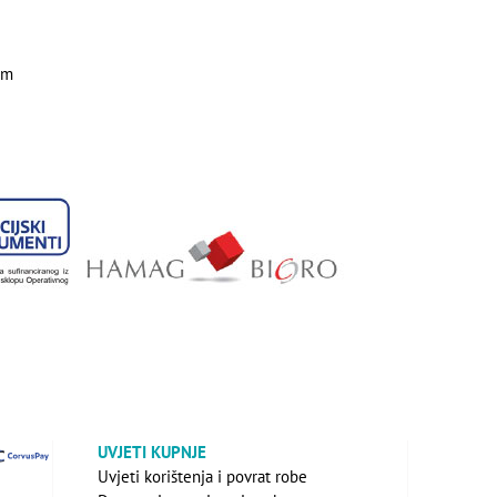
mm
UVJETI KUPNJE
Uvjeti korištenja i povrat robe