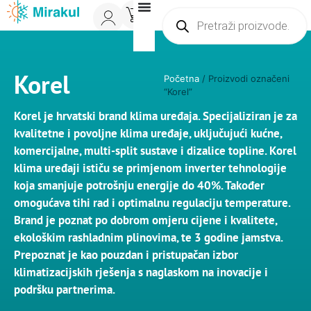
0
Korel
Početna
/ Proizvodi označeni
“Korel”
Korel je hrvatski brand klima uređaja. Specijaliziran je za
kvalitetne i povoljne klima uređaje, uključujući kućne,
komercijalne, multi-split sustave i dizalice topline. Korel
klima uređaji ističu se primjenom inverter tehnologije
koja smanjuje potrošnju energije do 40%. Također
omogućava tihi rad i optimalnu regulaciju temperature.
Brand je poznat po dobrom omjeru cijene i kvalitete,
ekološkim rashladnim plinovima, te 3 godine jamstva.
Prepoznat je kao pouzdan i pristupačan izbor
klimatizacijskih rješenja s naglaskom na inovacije i
podršku partnerima.